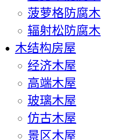
菠萝格防腐木
辐射松防腐木
木结构房屋
经济木屋
高端木屋
玻璃木屋
仿古木屋
景区木屋