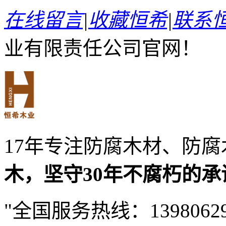
在线留言
|
收藏恒希
|
联系
业有限责任公司官网！
17年专注防腐木材、防
木，坚守30年不腐朽的承
全国服务热线：
1398062