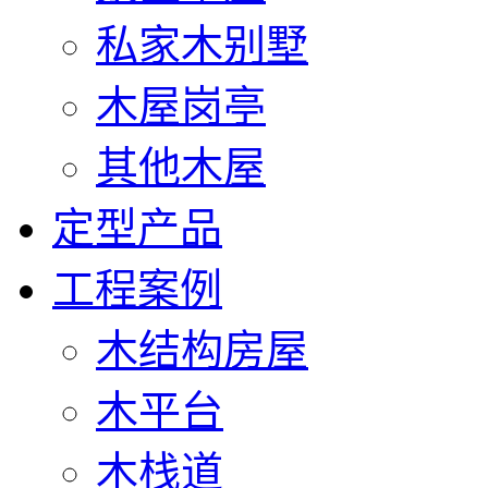
私家木别墅
木屋岗亭
其他木屋
定型产品
工程案例
木结构房屋
木平台
木栈道