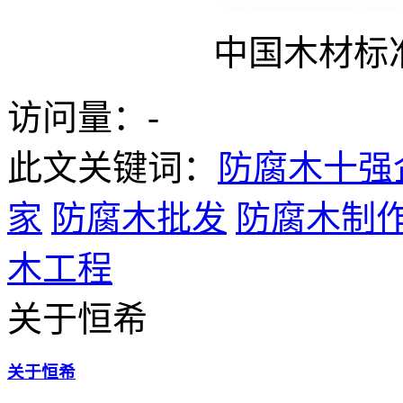
中国木材标
访问量：
-
此文关键词：
防腐木十强
家
防腐木批发
防腐木制
木工程
关于恒希
关于恒希