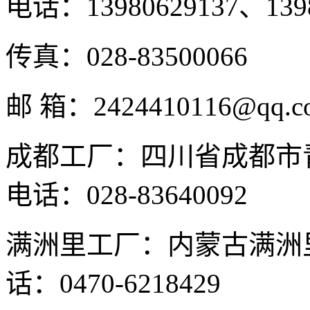
电话：13980629137、1398
传真：028-83500066
邮 箱：2424410116@qq.c
成都工厂：四川省成都市
电话：028-83640092
满洲里工厂：内蒙古满洲
话：0470-6218429