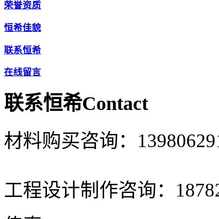
荣誉资质
恒希佳貌
联系恒希
在线留言
联系恒希
Contact
材料购买咨询：13980629
工程设计制作咨询：187821