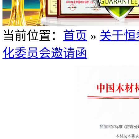
当前位置：
首页
»
关于恒
化委员会邀请函