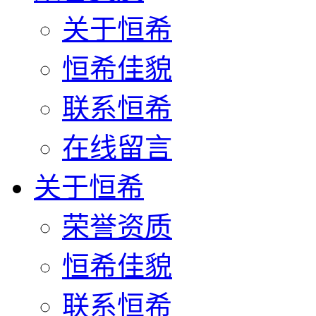
关于恒希
恒希佳貌
联系恒希
在线留言
关于恒希
荣誉资质
恒希佳貌
联系恒希